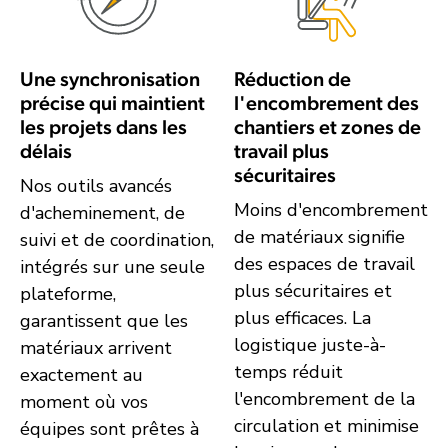
Une synchronisation
Réduction de
précise qui maintient
l'encombrement des
les projets dans les
chantiers et zones de
délais
travail plus
sécuritaires
Nos outils avancés
Moins d'encombrement
d'acheminement, de
de matériaux signifie
suivi et de coordination,
des espaces de travail
intégrés sur une seule
plus sécuritaires et
plateforme,
plus efficaces. La
garantissent que les
logistique juste-à-
matériaux arrivent
temps réduit
exactement au
l'encombrement de la
moment où vos
circulation et minimise
équipes sont prêtes à