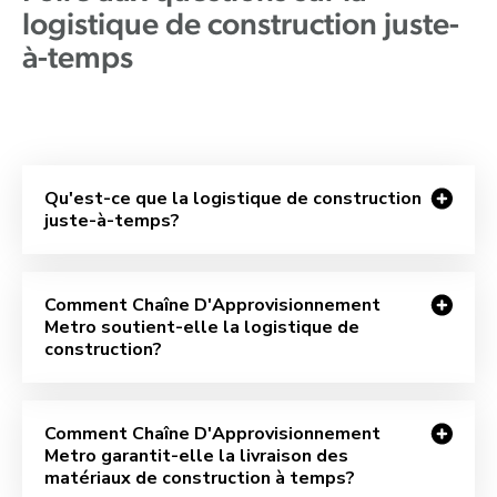
logistique de construction juste-
à-temps
Qu'est-ce que la logistique de construction
juste-à-temps?
Comment Chaîne D'Approvisionnement
Metro soutient-elle la logistique de
construction?
Comment Chaîne D'Approvisionnement
Metro garantit-elle la livraison des
matériaux de construction à temps?