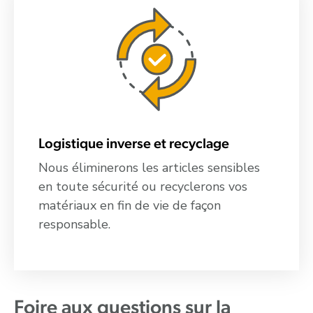
Logistique inverse et recyclage
Nous éliminerons les articles sensibles
en toute sécurité ou recyclerons vos
matériaux en fin de vie de façon
responsable.
Foire aux questions sur la