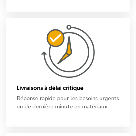
Livraisons à délai critique
Réponse rapide pour les besoins urgents
ou de dernière minute en matériaux.