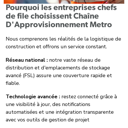
Pourquoi les entreprises chefs
de file choisissent Chaîne
D'Approvisionnement Metro
Nous comprenons les réalités de la logistique de
construction et offrons un service constant.
Réseau national :
notre vaste réseau de
distribution et d'emplacements de stockage
avancé (FSL) assure une couverture rapide et
fiable.
Technologie avancée :
restez connecté grâce à
une visibilité à jour, des notifications
automatisées et une intégration transparente
avec vos outils de gestion de projet