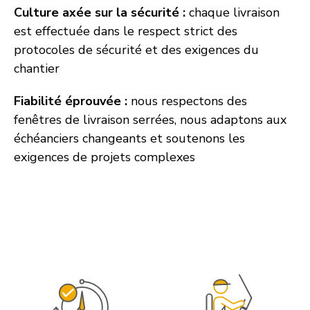
Culture axée sur la sécurité :
chaque livraison
est effectuée dans le respect strict des
protocoles de sécurité et des exigences du
chantier
Fiabilité éprouvée :
nous respectons des
fenêtres de livraison serrées, nous adaptons aux
échéanciers changeants et soutenons les
exigences de projets complexes