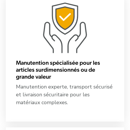
Manutention spécialisée pour les
articles surdimensionnés ou de
grande valeur
Manutention experte, transport sécurisé
et livraison sécuritaire pour les
matériaux complexes.