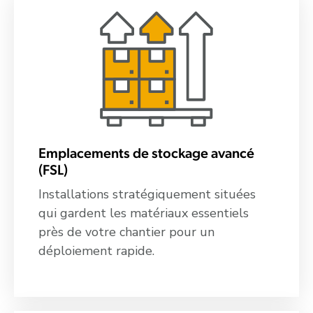
Emplacements de stockage avancé
(FSL)
Installations stratégiquement situées
qui gardent les matériaux essentiels
près de votre chantier pour un
déploiement rapide.