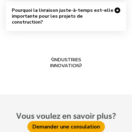
Pourquoi la livraison juste-à-temps est-elle
importante pour les projets de
construction?
INDUSTRIES
INNOVATION
Vous voulez en savoir plus?
Demander une consulation