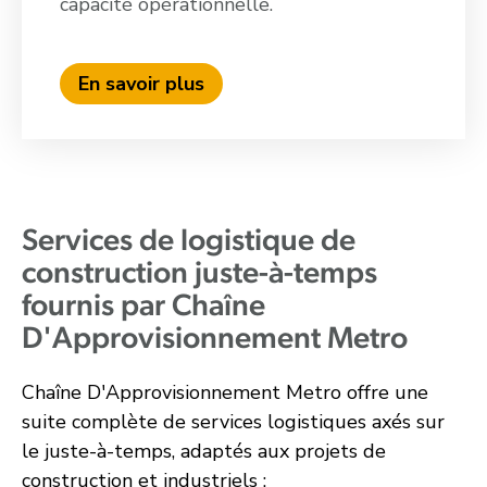
capacité opérationnelle.
En savoir plus
Services de logistique de
construction juste-à-temps
fournis par Chaîne
D'Approvisionnement Metro
Chaîne D'Approvisionnement Metro offre une
suite complète de services logistiques axés sur
le juste-à-temps, adaptés aux projets de
construction et industriels :