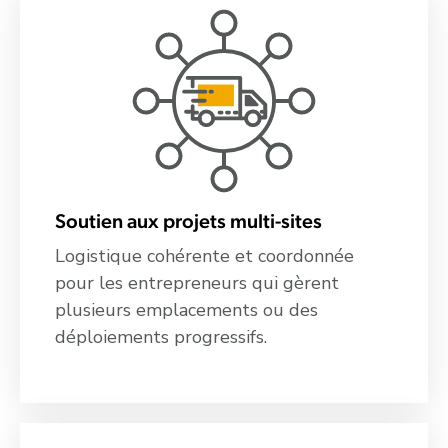
Soutien aux projets multi-sites
Logistique cohérente et coordonnée
pour les entrepreneurs qui gèrent
plusieurs emplacements ou des
déploiements progressifs.