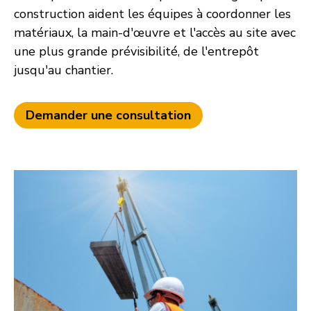
construction aident les équipes à coordonner les
matériaux, la main-d'œuvre et l'accès au site avec
une plus grande prévisibilité, de l'entrepôt
jusqu'au chantier.
Demander une consultation