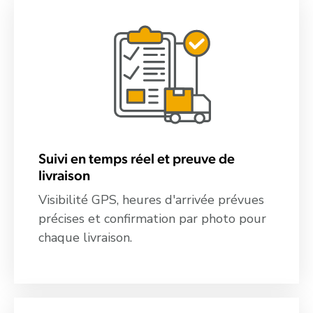
Suivi en temps réel et preuve de
livraison
Visibilité GPS, heures d'arrivée prévues
précises et confirmation par photo pour
chaque livraison.