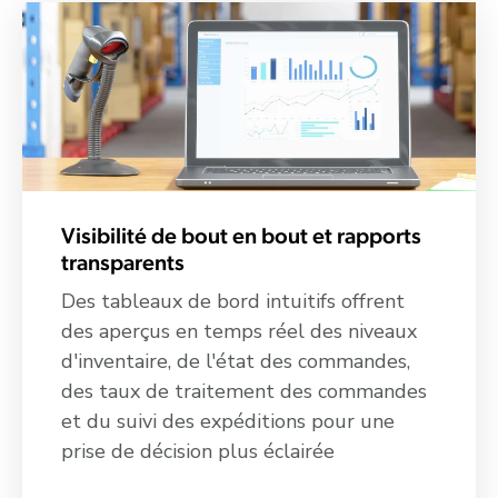
Visibilité de bout en bout et rapports
transparents
Des tableaux de bord intuitifs offrent
des aperçus en temps réel des niveaux
d'inventaire, de l'état des commandes,
des taux de traitement des commandes
et du suivi des expéditions pour une
prise de décision plus éclairée