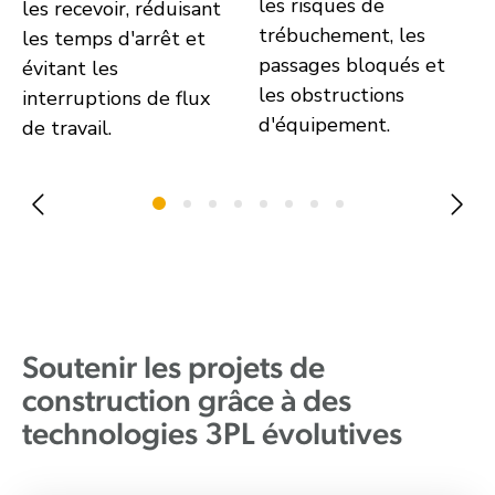
les risques de
les recevoir, réduisant
trébuchement, les
les temps d'arrêt et
passages bloqués et
évitant les
les obstructions
interruptions de flux
d'équipement.
de travail.
Soutenir les projets de
construction grâce à des
technologies 3PL évolutives