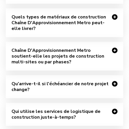
Quels types de matériaux de construction
Chaîne D'Approvisionnement Metro peut-
elle livrer?
Chaîne D'Approvisionnement Metro
soutient-elle les projets de construction
multi-sites ou par phases?
Qu'arrive-t-il si l'échéancier de notre projet
change?
Qui utilise les services de logistique de
construction juste-à-temps?