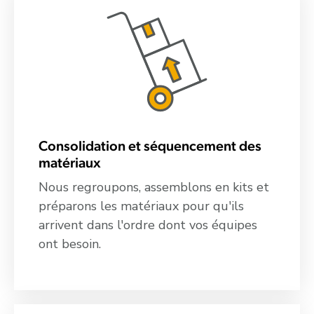
Consolidation et séquencement des
matériaux
Nous regroupons, assemblons en kits et
préparons les matériaux pour qu'ils
arrivent dans l'ordre dont vos équipes
ont besoin.