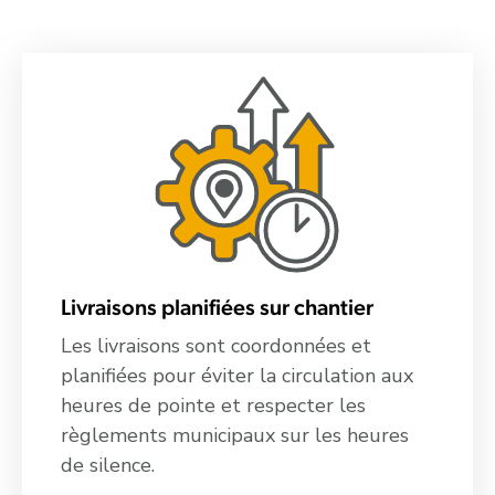
Livraisons planifiées sur chantier
Les livraisons sont coordonnées et
planifiées pour éviter la circulation aux
heures de pointe et respecter les
règlements municipaux sur les heures
de silence.