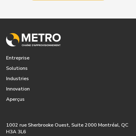
Entreprise
Solutions
Industries
Innovation
Aperçus
1002 rue Sherbrooke Ouest, Suite 2000 Montréal, QC
H3A 3L6