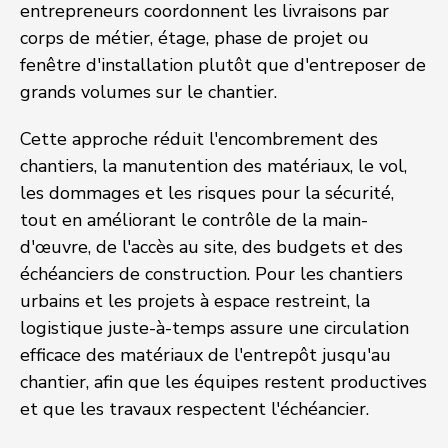
entrepreneurs coordonnent les livraisons par
corps de métier, étage, phase de projet ou
fenêtre d'installation plutôt que d'entreposer de
grands volumes sur le chantier.
Cette approche réduit l'encombrement des
chantiers, la manutention des matériaux, le vol,
les dommages et les risques pour la sécurité,
tout en améliorant le contrôle de la main-
d'œuvre, de l'accès au site, des budgets et des
échéanciers de construction. Pour les chantiers
urbains et les projets à espace restreint, la
logistique juste-à-temps assure une circulation
efficace des matériaux de l'entrepôt jusqu'au
chantier, afin que les équipes restent productives
et que les travaux respectent l'échéancier.