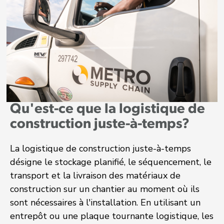
Qu'est-ce que la logistique de
construction juste-à-temps?
La logistique de construction juste-à-temps
désigne le stockage planifié, le séquencement, le
transport et la livraison des matériaux de
construction sur un chantier au moment où ils
sont nécessaires à l'installation. En utilisant un
entrepôt ou une plaque tournante logistique, les