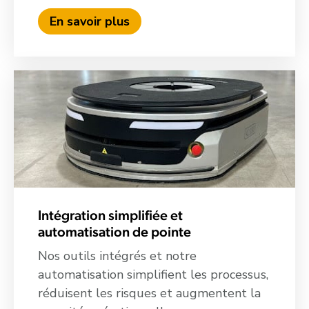
En savoir plus
Intégration simplifiée et
automatisation de pointe
Nos outils intégrés et notre
automatisation simplifient les processus,
réduisent les risques et augmentent la