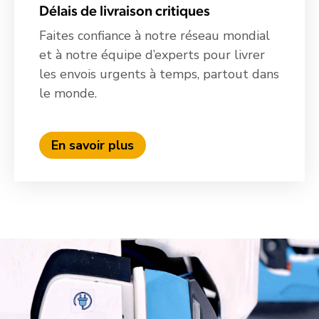
Délais de livraison critiques
Faites confiance à notre réseau mondial
et à notre équipe d’experts pour livrer
les envois urgents à temps, partout dans
le monde.
En savoir plus