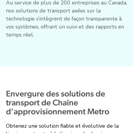
Au service de plus de 200 entreprises au Canada,
nos solutions de transport axées sur la
technologie s’intègrent de façon transparente à
vos systèmes, offrant un suivi et des rapports en
temps réel.
Envergure des solutions de
transport de Chaîne
d’approvisionnement Metro
Obtenez
une
solution
fiable
et
évolutive
de
la