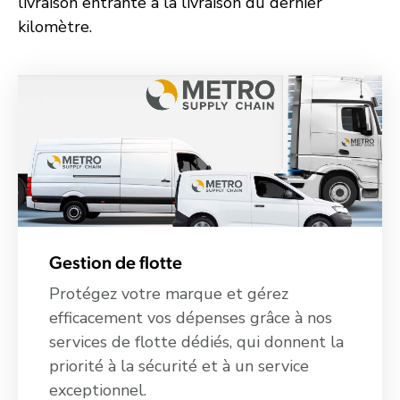
livraison
entrante
à
la
livraison
du
dernier
kilomètre.
Gestion de flotte
Protégez votre marque et gérez
efficacement vos dépenses grâce à nos
services de flotte dédiés, qui donnent la
priorité à la sécurité et à un service
exceptionnel.