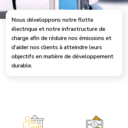
Nous développons notre flotte
électrique et notre infrastructure de
charge afin de réduire nos émissions et
d’aider nos clients à atteindre leurs
objectifs en matière de développement
durable.