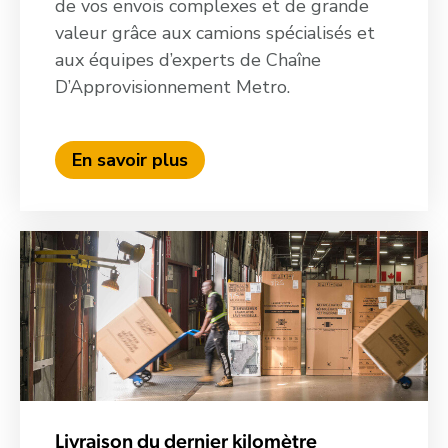
de vos envois complexes et de grande
valeur grâce aux camions spécialisés et
aux équipes d’experts de Chaîne
D’Approvisionnement Metro.
En savoir plus
Livraison du dernier kilomètre