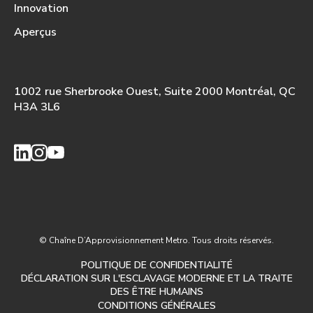
Innovation
Aperçus
1002 rue Sherbrooke Ouest, Suite 2000 Montréal, QC
H3A 3L6
© Chaîne D’Approvisionnement Metro. Tous droits réservés.
POLITIQUE DE CONFIDENTIALITÉ
DÉCLARATION SUR L'ESCLAVAGE MODERNE ET LA TRAITE
DES ÊTRE HUMAINS
CONDITIONS GÉNÉRALES