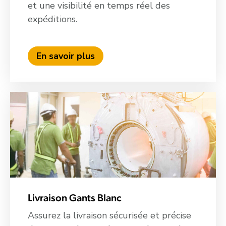
et une visibilité en temps réel des
expéditions.
En savoir plus
Livraison Gants Blanc
Assurez la livraison sécurisée et précise