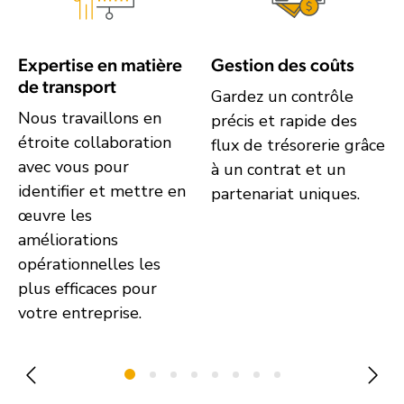
Expertise en matière
Gestion des coûts
de transport
Gardez un contrôle
Nous travaillons en
précis et rapide des
étroite collaboration
flux de trésorerie grâce
avec vous pour
à un contrat et un
identifier et mettre en
partenariat uniques.
œuvre les
améliorations
opérationnelles les
plus efficaces pour
votre entreprise.