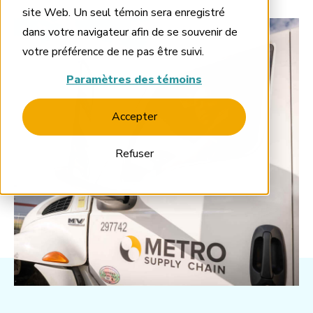
site Web. Un seul témoin sera enregistré
dans votre navigateur afin de se souvenir de
votre préférence de ne pas être suivi.
Paramètres des témoins
Accepter
Refuser