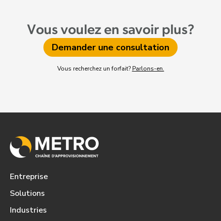
Vous voulez en savoir plus?
Demander une consultation
Vous recherchez un forfait?
Parlons-en.
Entreprise
Solutions
Industries