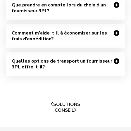
Que prendre en compte lors du choix d’un
fournisseur 3PL?
Comment m’aide-t-il à économiser sur les
frais d’expédition?
Quelles options de transport un fournisseur
3PL offre-t-il?
SOLUTIONS
CONSEIL