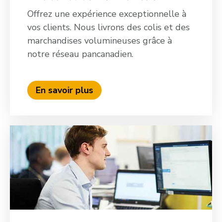
Offrez une expérience exceptionnelle à
vos clients. Nous livrons des colis et des
marchandises volumineuses grâce à
notre réseau pancanadien.
En savoir plus