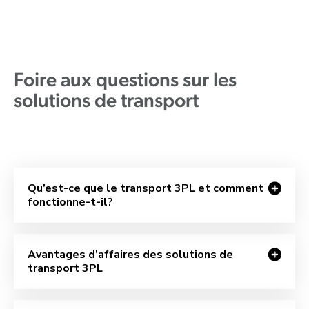
Foire aux questions sur les
solutions de transport
Qu’est-ce que le transport 3PL et comment
fonctionne-t-il?
Avantages d’affaires des solutions de
transport 3PL