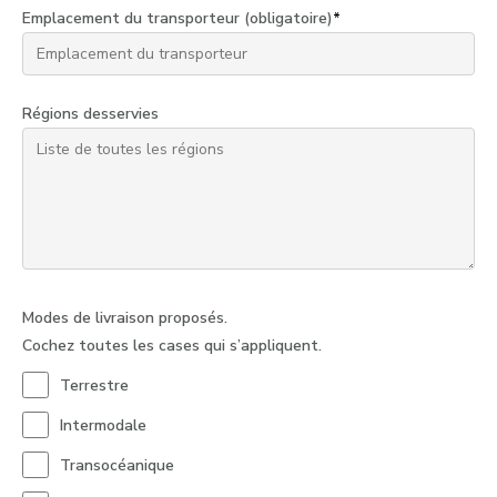
Emplacement du transporteur (obligatoire)
*
Régions desservies
Modes de livraison proposés.
Cochez toutes les cases qui s’appliquent.
Terrestre
Intermodale
Transocéanique