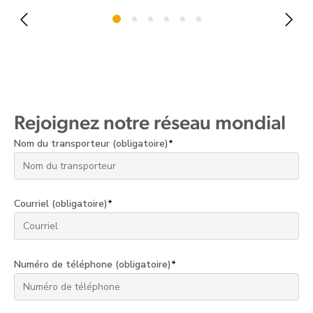
Rejoignez notre réseau mondial
Nom du transporteur (obligatoire)
*
Courriel (obligatoire)
*
Numéro de téléphone (obligatoire)
*