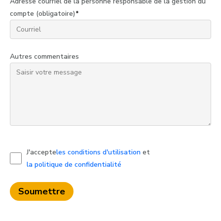
Adresse courriel de la personne responsable de la gestion du
compte (obligatoire)
*
Autres commentaires
J'accepte
les conditions d'utilisation
et
la politique de confidentialité