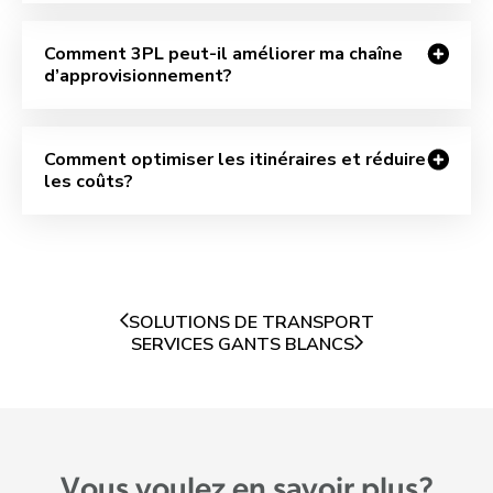
Comment 3PL peut-il améliorer ma chaîne
d’approvisionnement?
Comment optimiser les itinéraires et réduire
les coûts?
SOLUTIONS DE TRANSPORT
SERVICES GANTS BLANCS
Vous voulez en savoir plus?