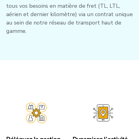
tous vos besoins en matière de fret (TL, LTL,
aérien et dernier kilomètre) via un contrat unique
au sein de notre réseau de transport haut de
gamme.