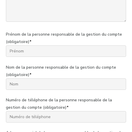
Prénom de la personne responsable de la gestion du compte
(obligatoire)
*
Nom de la personne responsable de la gestion du compte
(obligatoire)
*
Numéro de téléphone de la personne responsable de la
gestion du compte (obligatoire)
*