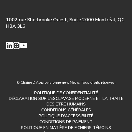
1002 rue Sherbrooke Ouest, Suite 2000 Montréal, QC
H3A 3L6
© Chaîne D’Approvisionnement Metro. Tous droits réservés.
POLITIQUE DE CONFIDENTIALITÉ
DÉCLARATION SUR L'ESCLAVAGE MODERNE ET LA TRAITE
DES ÊTRE HUMAINS
CONDITIONS GÉNÉRALES
POLITIQUE D'ACCESSIBILITÉ
CONDITIONS DE PAIEMENT
POLITIQUE EN MATIÈRE DE FICHIERS TÉMOINS