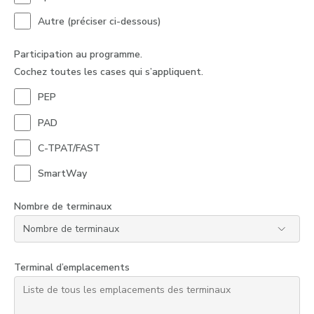
Autre (préciser ci-dessous)
Participation au programme.
Cochez toutes les cases qui s’appliquent.
PEP
PAD
C-TPAT/FAST
SmartWay
Nombre de terminaux
Terminal d’emplacements