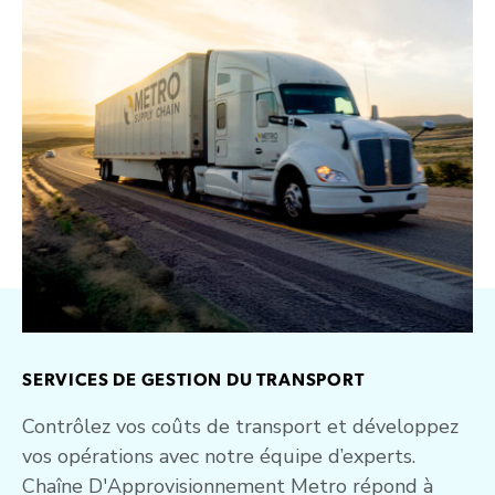
SERVICES DE GESTION DU TRANSPORT
Contrôlez vos coûts de transport et développez
vos opérations avec notre équipe d’experts.
Chaîne D'Approvisionnement Metro répond à