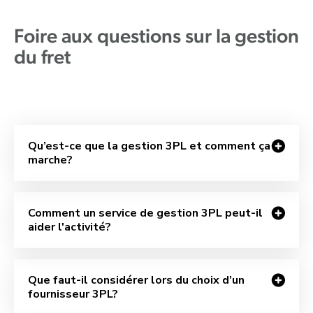
Foire aux questions sur la gestion
du fret
Qu’est-ce que la gestion 3PL et comment ça
marche?
Comment un service de gestion 3PL peut-il
aider l'activité?
Que faut-il considérer lors du choix d’un
fournisseur 3PL?