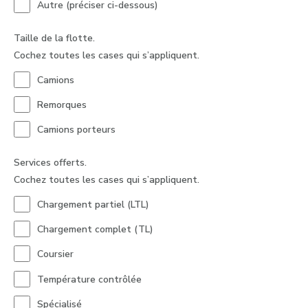
Autre (préciser ci-dessous)
Taille de la flotte.
Cochez toutes les cases qui s’appliquent.
Camions
Remorques
Camions porteurs
Services offerts.
Cochez toutes les cases qui s’appliquent.
Chargement partiel (LTL)
Chargement complet (TL)
Coursier
Température contrôlée
Spécialisé