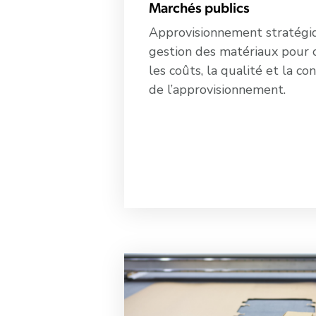
Marchés publics
Approvisionnement stratégi
gestion des matériaux pour 
les coûts, la qualité et la co
de l’approvisionnement.