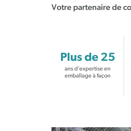
Votre partenaire de c
Plus de 25
ans d’expertise en
emballage à façon