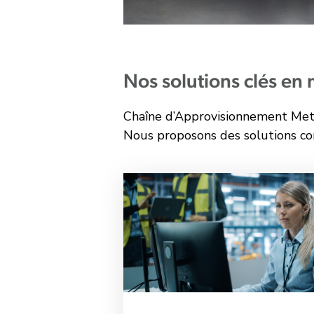
Nos solutions clés en 
Chaîne d’Approvisionnement Metro 
Nous proposons des solutions co