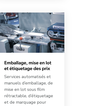
Emballage, mise en lot
et étiquetage des prix
Services automatisés et
manuels d’emballage, de
mise en lot sous film
rétractable, d’étiquetage
et de marquage pour