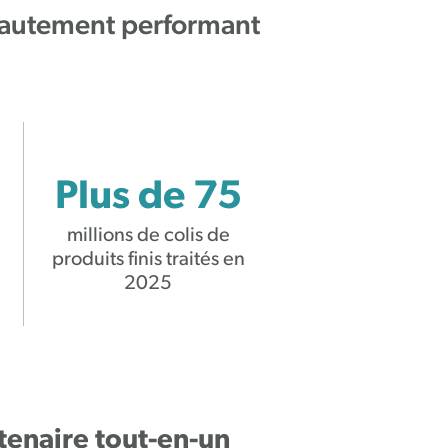
 hautement performant
Plus de 75
millions de colis de
produits finis traités en
2025
tenaire tout-en-un