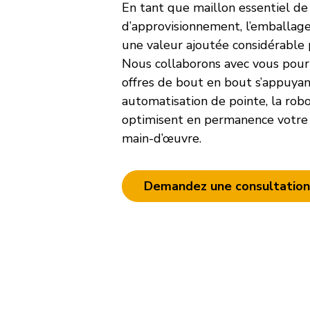
En tant que maillon essentiel de
d’approvisionnement, l’emballag
une valeur ajoutée considérable 
Nous collaborons avec vous pour
offres de bout en bout s’appuyan
automatisation de pointe, la robot
optimisent en permanence votre 
main-d’œuvre.
Demandez une consultation