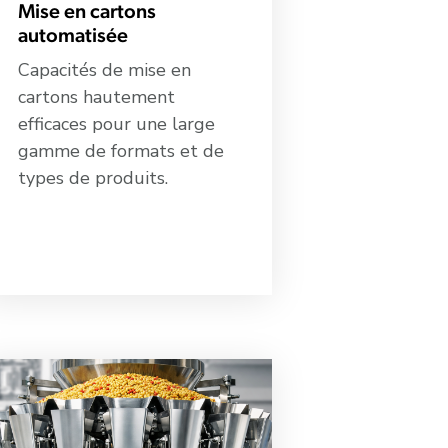
Mise en cartons
automatisée
Capacités de mise en
cartons hautement
efficaces pour une large
gamme de formats et de
types de produits.