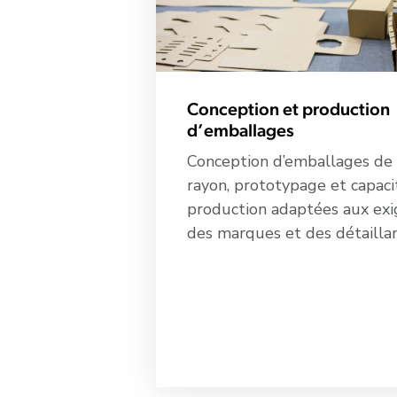
Conception et production
d’emballages
Conception d’emballages de 
rayon, prototypage et capaci
production adaptées aux ex
des marques et des détaillan