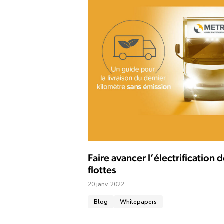
Faire avancer l’électrification 
flottes
20 janv. 2022
Blog
Whitepapers