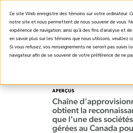
Ce site Web enregistre des témoins sur votre ordinateur. Ce
notre site et nous permettent de nous souvenir de vous. No
expérience de navigation, ainsi qu’à des fins d’analyse et de
en savoir plus sur les témoins que nous utilisons, veuillez 
Si vous refusez, vos renseignements ne seront pas suivis l
Home
Apercus
navigateur afin de se souvenir de votre préférence de ne pas
APERÇUS
Chaîne d’approvisio
obtient la reconnaissa
que l’une des sociétés
gérées au Canada po