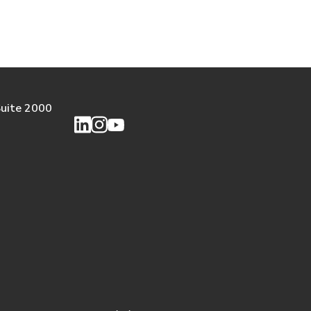
Suite 2000