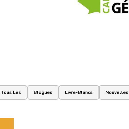
Tous Les
Blogues
Livre-Blancs
Nouvelles