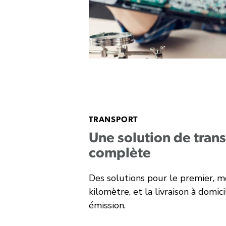
TRANSPORT
Une solution de tran
complète
Des solutions pour le premier, m
kilomètre, et la livraison à domici
émission.