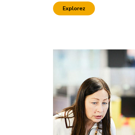
Explorez