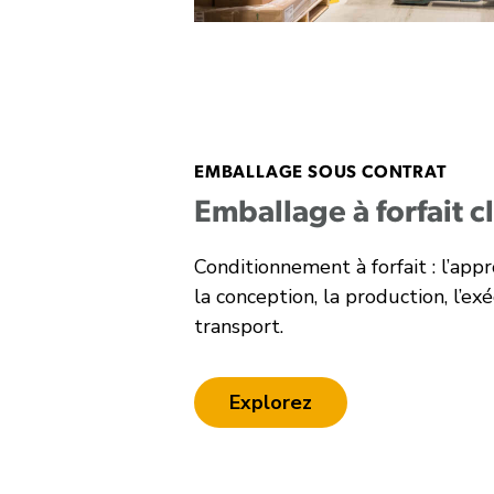
EMBALLAGE SOUS CONTRAT
Emballage à forfait c
Conditionnement à forfait : l’app
la conception, la production, l’ex
transport.
Explorez