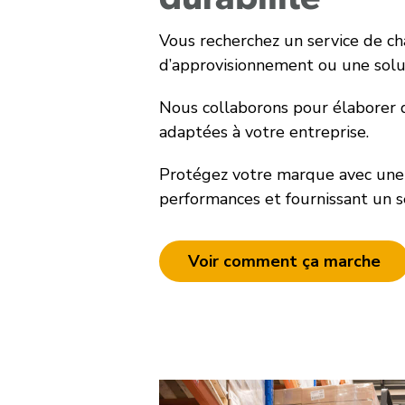
durabilité
Vous recherchez un service de ch
d’approvisionnement ou une solu
Nous collaborons pour élaborer d
adaptées à votre entreprise.
Protégez votre marque avec une
performances et fournissant un s
Voir comment ça marche