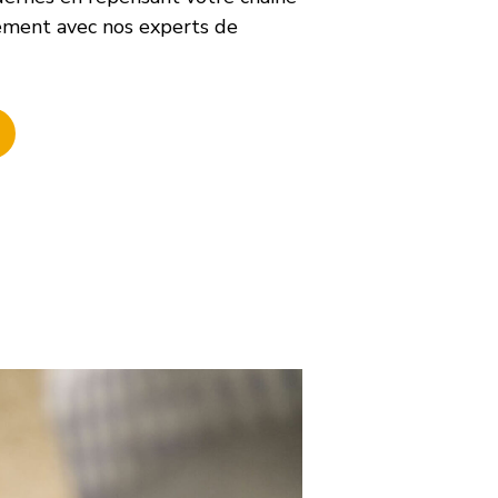
ement avec nos experts de