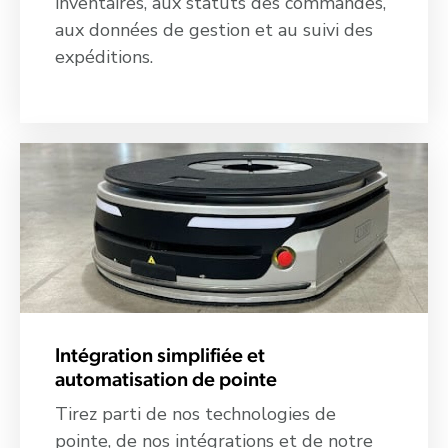
inventaires, aux statuts des commandes,
aux données de gestion et au suivi des
expéditions.
Intégration simplifiée et
automatisation de pointe
Tirez parti de nos technologies de
pointe, de nos intégrations et de notre