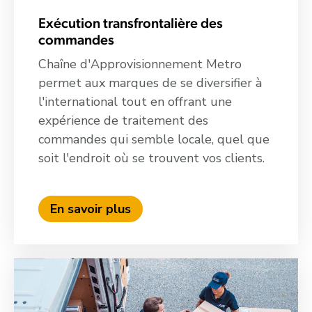
Exécution transfrontalière des
commandes
Chaîne d'Approvisionnement Metro
permet aux marques de se diversifier à
l'international tout en offrant une
expérience de traitement des
commandes qui semble locale, quel que
soit l'endroit où se trouvent vos clients.
En savoir plus