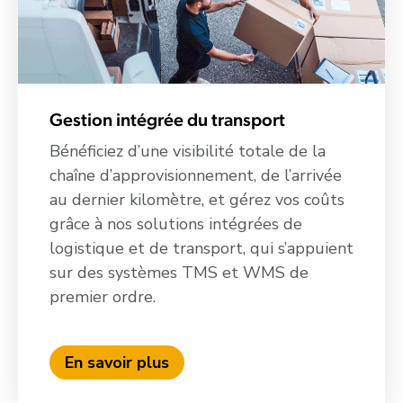
Gestion intégrée du transport
Bénéficiez d’une visibilité totale de la
chaîne d’approvisionnement, de l’arrivée
au dernier kilomètre, et gérez vos coûts
grâce à nos solutions intégrées de
logistique et de transport, qui s’appuient
sur des systèmes TMS et WMS de
premier ordre.
En savoir plus