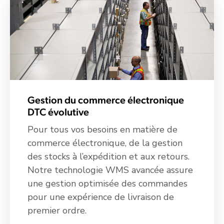
Gestion du commerce électronique
DTC évolutive
Pour tous vos besoins en matière de
commerce électronique, de la gestion
des stocks à l’expédition et aux retours.
Notre technologie WMS avancée assure
une gestion optimisée des commandes
pour une expérience de livraison de
premier ordre.