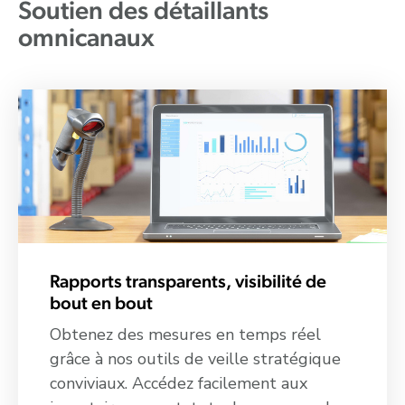
Soutien des détaillants
omnicanaux
Rapports transparents, visibilité de
bout en bout
Obtenez des mesures en temps réel
grâce à nos outils de veille stratégique
conviviaux. Accédez facilement aux