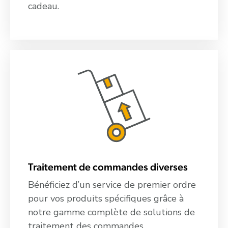
cadeau.
Traitement de commandes diverses
Bénéficiez d’un service de premier ordre
pour vos produits spécifiques grâce à
notre gamme complète de solutions de
traitement des commandes.