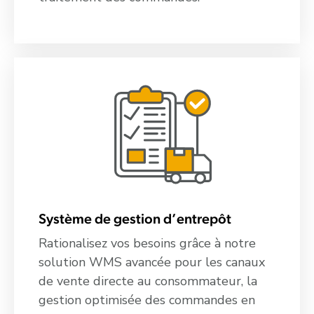
Système de gestion d’entrepôt
Rationalisez vos besoins grâce à notre
solution WMS avancée pour les canaux
de vente directe au consommateur, la
gestion optimisée des commandes en