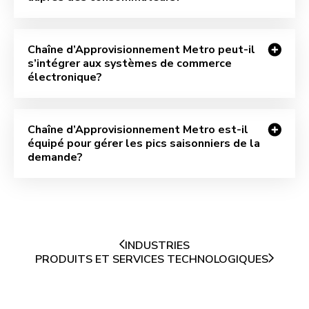
Chaîne d’Approvisionnement Metro peut-il
s’intégrer aux systèmes de commerce
électronique?
Chaîne d’Approvisionnement Metro est-il
équipé pour gérer les pics saisonniers de la
demande?
INDUSTRIES
PRODUITS ET SERVICES TECHNOLOGIQUES