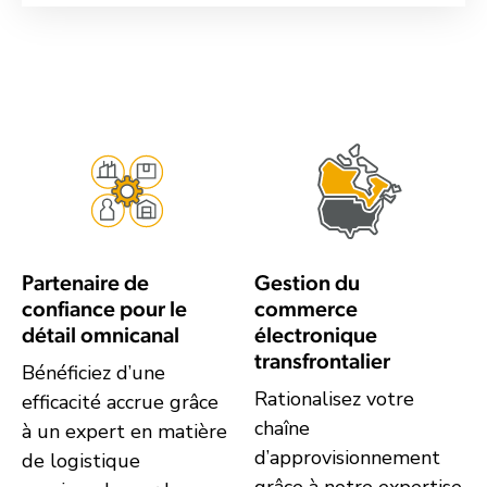
Partenaire de
Gestion du
confiance pour le
commerce
détail omnicanal
électronique
transfrontalier
Bénéficiez d’une
Rationalisez votre
efficacité accrue grâce
chaîne
à un expert en matière
d’approvisionnement
de logistique
grâce à notre expertise