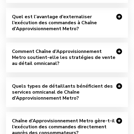
Quel est l’avantage d’externaliser
l’exécution des commandes à Chaîne
d’Approvisionnement Metro?
Comment Chaîne d’Approvisionnement
Metro soutient-elle les stratégies de vente
au détail omnicanal?
Quels types de détaillants bénéficient des
services omnicanal de Chaîne
d’Approvisionnement Metro?
Chaîne d’Approvisionnement Metro gère-t-il
l’exécution des commandes directement
auprès des consommateurs?