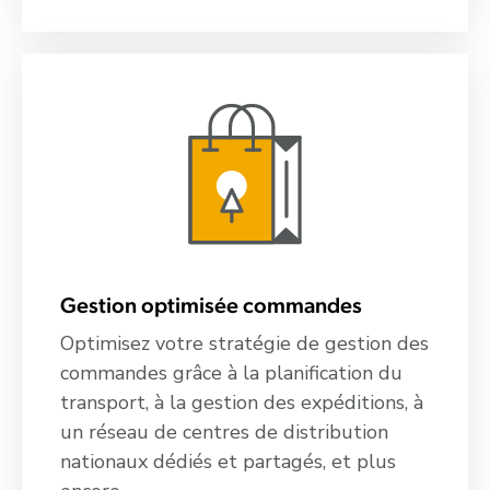
Gestion optimisée commandes
Optimisez votre stratégie de gestion des
commandes grâce à la planification du
transport, à la gestion des expéditions, à
un réseau de centres de distribution
nationaux dédiés et partagés, et plus