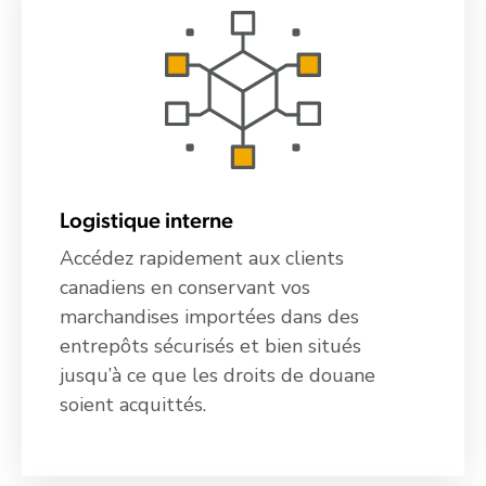
Logistique interne
Accédez rapidement aux clients
canadiens en conservant vos
marchandises importées dans des
entrepôts sécurisés et bien situés
jusqu’à ce que les droits de douane
soient acquittés.