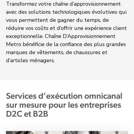
Transformez votre chaîne d’approvisionnement
avec des solutions technologiques évolutives qui
vous permettent de gagner du temps, de
réduire vos coûts et d’offrir une expérience client
exceptionnelle. Chaîne D’Approvisionnement
Metro bénéficie de la confiance des plus grandes
marques de vêtements, de chaussures et
d’articles ménagers.
Services d’exécution omnicanal
sur mesure pour les entreprises
D2C et B2B