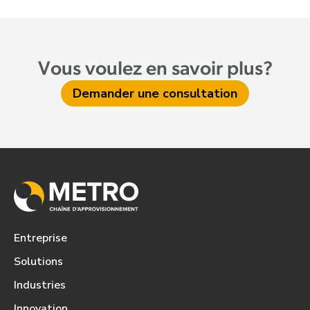
Vous voulez en savoir plus?
Demander une consultation
Entreprise
Solutions
Industries
Innovation