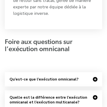
de retour sans tracas, gérée de manière
experte par notre équipe dédiée à la
logistique inverse.
Foire aux questions sur
l’exécution omnicanal
Qu’est-ce que l’exécution omnicanal?
Quelle est la différence entre l’exécution
omnicanal et l’exécution multicanale?