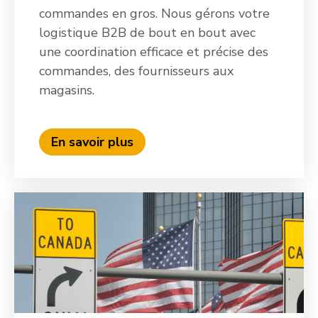
commandes en gros. Nous gérons votre
logistique B2B de bout en bout avec
une coordination efficace et précise des
commandes, des fournisseurs aux
magasins.
En savoir plus