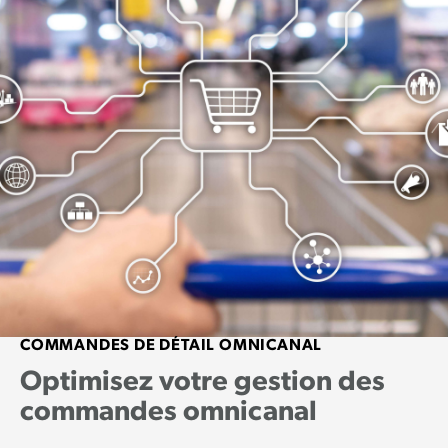
COMMANDES DE DÉTAIL OMNICANAL
Optimisez votre gestion des
commandes omnicanal