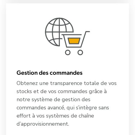
Gestion des commandes
Obtenez une transparence totale de vos
stocks et de vos commandes grâce à
notre système de gestion des
commandes avancé, qui s’intègre sans
effort à vos systèmes de chaîne
d’approvisionnement.