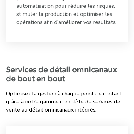
automatisation pour réduire les risques,
stimuler la production et optimiser les
opérations afin d’améliorer vos résultats.
Services de détail omnicanaux
de bout en bout
Optimisez la gestion à chaque point de contact
grâce à notre gamme complète de services de
vente au détail omnicanaux intégrés.