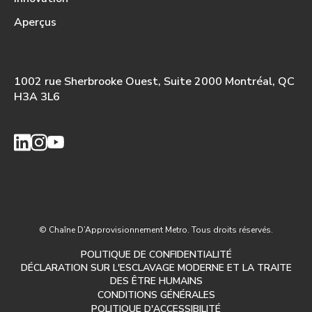
Aperçus
1002 rue Sherbrooke Ouest, Suite 2000 Montréal, QC
H3A 3L6
© Chaîne D’Approvisionnement Metro. Tous droits réservés.
POLITIQUE DE CONFIDENTIALITÉ
DÉCLARATION SUR L'ESCLAVAGE MODERNE ET LA TRAITE
DES ÊTRE HUMAINS
CONDITIONS GÉNÉRALES
POLITIQUE D'ACCESSIBILITÉ