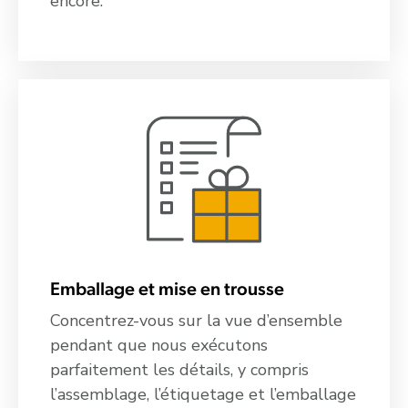
encore.
Emballage et mise en trousse
Concentrez-vous sur la vue d’ensemble
pendant que nous exécutons
parfaitement les détails, y compris
l’assemblage, l’étiquetage et l’emballage