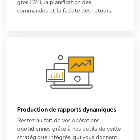
gros B2B, la planification des
commandes et la facilité des retours.
Production de rapports dynamiques
Restez au fait de vos opérations
quotidiennes grâce à nos outils de veille
stratégique intégrés, qui vous donnent