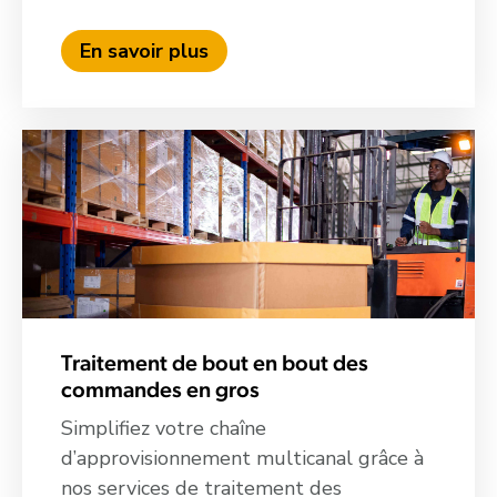
En savoir plus
Traitement de bout en bout des
commandes en gros
Simplifiez votre chaîne
d’approvisionnement multicanal grâce à
nos services de traitement des