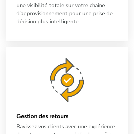
une visibilité totale sur votre chaîne
d’approvisionnement pour une prise de
décision plus intelligente.
Gestion des retours
Ravissez vos clients avec une expérience