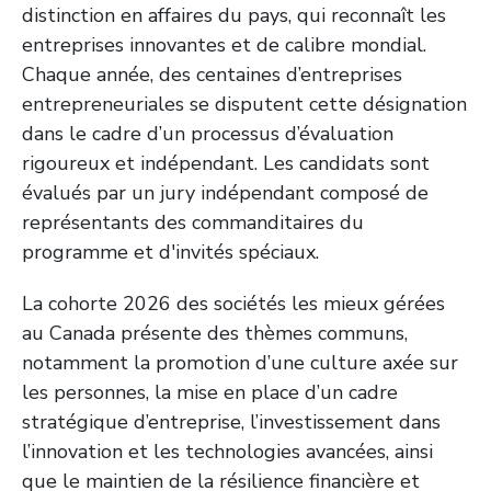
distinction en affaires du pays, qui reconnaît les
entreprises innovantes et de calibre mondial.
Chaque année, des centaines d’entreprises
entrepreneuriales se disputent cette désignation
dans le cadre d’un processus d’évaluation
rigoureux et indépendant. Les candidats sont
évalués par un jury indépendant composé de
représentants des commanditaires du
programme et d'invités spéciaux.
La cohorte 2026 des sociétés les mieux gérées
au Canada présente des thèmes communs,
notamment la promotion d’une culture axée sur
les personnes, la mise en place d’un cadre
stratégique d’entreprise, l’investissement dans
l’innovation et les technologies avancées, ainsi
que le maintien de la résilience financière et