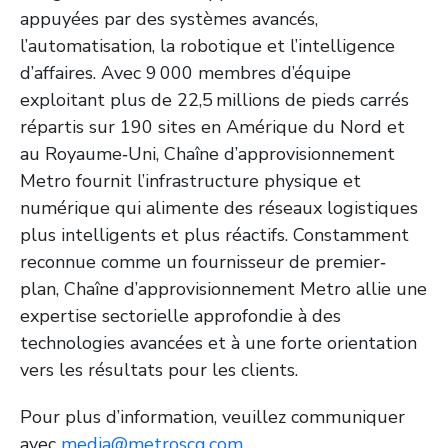
appuyées par des systèmes avancés,
l’automatisation, la robotique et l’intelligence
d’affaires. Avec 9 000 membres d’équipe
exploitant plus de 22,5 millions de pieds carrés
répartis sur 190 sites en Amérique du Nord et
au Royaume‑Uni, Chaîne d’approvisionnement
Metro fournit l’infrastructure physique et
numérique qui alimente des réseaux logistiques
plus intelligents et plus réactifs. Constamment
reconnue comme un fournisseur de premier‑
plan, Chaîne d’approvisionnement Metro allie une
expertise sectorielle approfondie à des
technologies avancées et à une forte orientation
vers les résultats pour les clients.
Pour plus d’information, veuillez communiquer
avec
media@metroscg.com
.