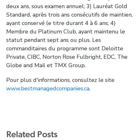
deux ans, sous examen annuel; 3) Lauréat Gold
Standard, après trois ans consécutifs de maintien,
ayant conservé le titre durant 4 à 6 ans; 4)
Membre du Platinum Club, ayant maintenu le
statut pendant sept ans ou plus. Les
commanditaires du programme sont Deloitte
Private, CIBC, Norton Rose Fulbright, EDC, The
Globe and Mail et TMX Group.
Pour plus d'informations, consultez le site
www.bestmanagedcompanies.ca
.
Related Posts