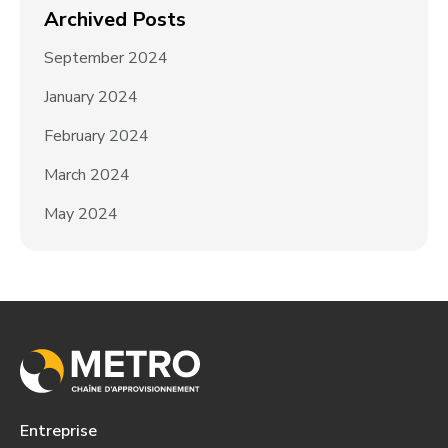
Archived Posts
September 2024
January 2024
February 2024
March 2024
May 2024
Entreprise