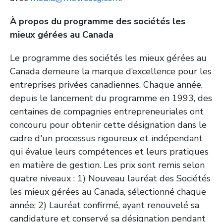
À propos du programme des sociétés les
mieux gérées au Canada
Le programme des sociétés les mieux gérées au
Canada demeure la marque d’excellence pour les
entreprises privées canadiennes. Chaque année,
depuis le lancement du programme en 1993, des
centaines de compagnies entrepreneuriales ont
concouru pour obtenir cette désignation dans le
cadre d'un processus rigoureux et indépendant
qui évalue leurs compétences et leurs pratiques
en matière de gestion. Les prix sont remis selon
quatre niveaux : 1) Nouveau lauréat des Sociétés
les mieux gérées au Canada, sélectionné chaque
année; 2) Lauréat confirmé, ayant renouvelé sa
candidature et conservé sa désignation pendant