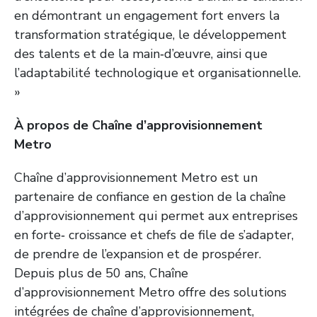
en démontrant un engagement fort envers la
transformation stratégique, le développement
des talents et de la main‑d’œuvre, ainsi que
l’adaptabilité technologique et organisationnelle.
»
À propos de Chaîne d’approvisionnement
Metro
Chaîne d’approvisionnement Metro est un
partenaire de confiance en gestion de la chaîne
d’approvisionnement qui permet aux entreprises
en forte‑ croissance et chefs de file de s’adapter,
de prendre de l’expansion et de prospérer.
Depuis plus de 50 ans, Chaîne
d’approvisionnement Metro offre des solutions
intégrées de chaîne d’approvisionnement,