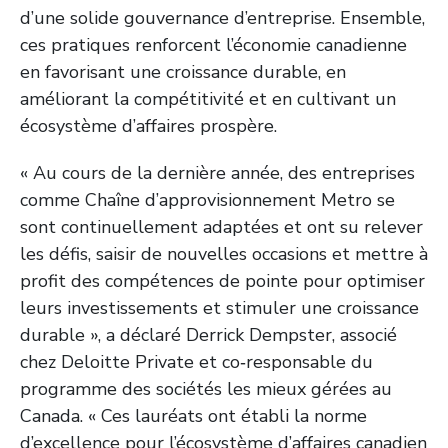
d’une solide gouvernance d’entreprise. Ensemble,
ces pratiques renforcent l’économie canadienne
en favorisant une croissance durable, en
améliorant la compétitivité et en cultivant un
écosystème d’affaires prospère.
« Au cours de la dernière année, des entreprises
comme Chaîne d’approvisionnement Metro se
sont continuellement adaptées et ont su relever
les défis, saisir de nouvelles occasions et mettre à
profit des compétences de pointe pour optimiser
leurs investissements et stimuler une croissance
durable », a déclaré Derrick Dempster, associé
chez Deloitte Private et co‑responsable du
programme des sociétés les mieux gérées au
Canada. « Ces lauréats ont établi la norme
d’excellence pour l’écosystème d’affaires canadien