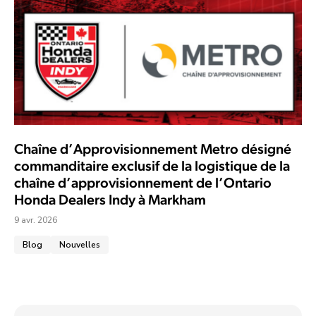
Chaîne d’Approvisionnement Metro désigné
commanditaire exclusif de la logistique de la
chaîne d’approvisionnement de l’Ontario
Honda Dealers Indy à Markham
9 avr. 2026
Blog
Nouvelles