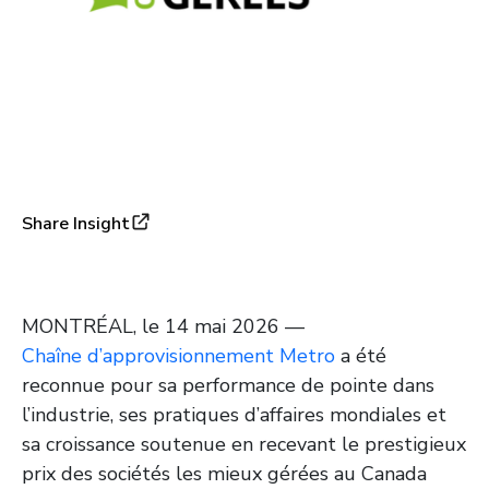
Share Insight
MONTRÉAL, le 14 mai 2026 —
Chaîne d’approvisionnement Metro
a été
reconnue pour sa performance de pointe dans
l’industrie, ses pratiques d’affaires mondiales et
sa croissance soutenue en recevant le prestigieux
prix des sociétés les mieux gérées au Canada