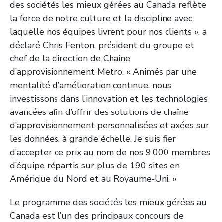
des sociétés les mieux gérées au Canada reflète
la force de notre culture et la discipline avec
laquelle nos équipes livrent pour nos clients », a
déclaré Chris Fenton, président du groupe et
chef de la direction de Chaîne
d’approvisionnement Metro. « Animés par une
mentalité d’amélioration continue, nous
investissons dans l’innovation et les technologies
avancées afin d’offrir des solutions de chaîne
d’approvisionnement personnalisées et axées sur
les données, à grande échelle. Je suis fier
d’accepter ce prix au nom de nos 9 000 membres
d’équipe répartis sur plus de 190 sites en
Amérique du Nord et au Royaume‑Uni. »
Le programme des sociétés les mieux gérées au
Canada est l’un des principaux concours de