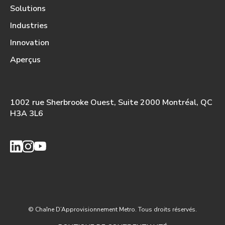
Solutions
Industries
Innovation
Aperçus
1002 rue Sherbrooke Ouest, Suite 2000 Montréal, QC
H3A 3L6
© Chaîne D’Approvisionnement Metro. Tous droits réservés.