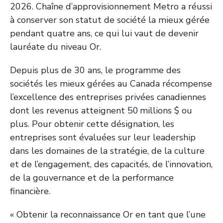
2026. Chaîne d’approvisionnement Metro a réussi
à conserver son statut de société la mieux gérée
pendant quatre ans, ce qui lui vaut de devenir
lauréate du niveau Or.
Depuis plus de 30 ans, le programme des
sociétés les mieux gérées au Canada récompense
l’excellence des entreprises privées canadiennes
dont les revenus atteignent 50 millions $ ou
plus. Pour obtenir cette désignation, les
entreprises sont évaluées sur leur leadership
dans les domaines de la stratégie, de la culture
et de l’engagement, des capacités, de l’innovation,
de la gouvernance et de la performance
financière.
« Obtenir la reconnaissance Or en tant que l’une