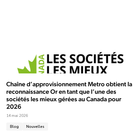
Chaîne d’approvisionnement Metro obtient la
reconnaissance Or en tant que l’une des
sociétés les mieux gérées au Canada pour
2026
14 mai 2026
Blog
Nouvelles