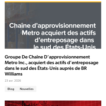
Groupe De Chaîne D’approvisionnement
Metro Inc., acquiert des actifs d’entreposage
dans le sud des États‑Unis auprès de BR
Williams
23 avr. 2026
Blog
Nouvelles